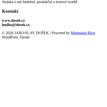
Stránka o mé hudební, produkční a textové tvorbě.
Kontakt
www.dosek.cz
hudba@dosek.cz
© 2026 JARO/SLAV DOŠEK
| Powered by
Minimalist Blog
WordPress Theme