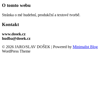
O tomto webu
Stránka o mé hudební, produkční a textové tvorbě.
Kontakt
www.dosek.cz
hudba@dosek.cz
© 2026 JARO/SLAV DOŠEK
| Powered by
Minimalist Blog
WordPress Theme