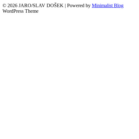
© 2026 JARO/SLAV DOŠEK
| Powered by
Minimalist Blog
WordPress Theme